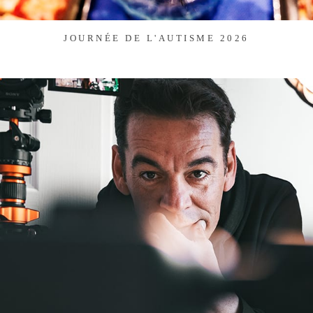
JOURNÉE DE L'AUTISME 2026