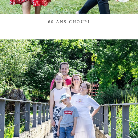
60 ANS CHOUPI