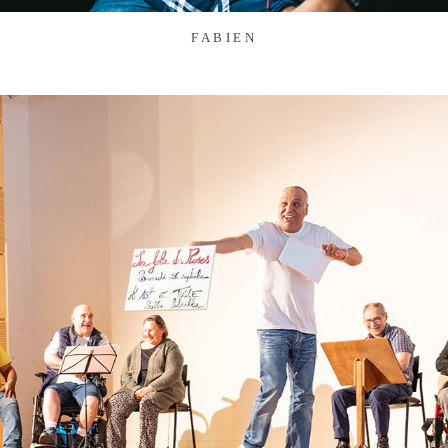
FABIEN