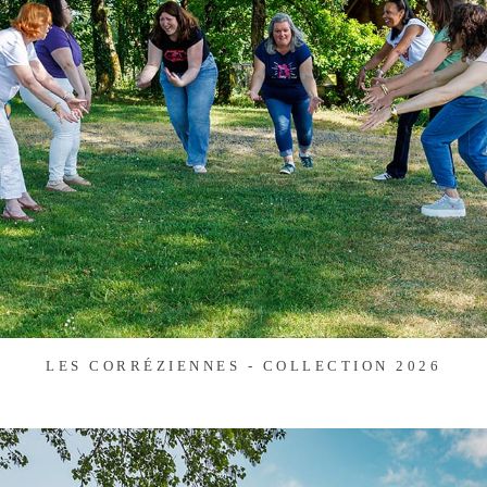
LES CORRÉZIENNES - COLLECTION 2026