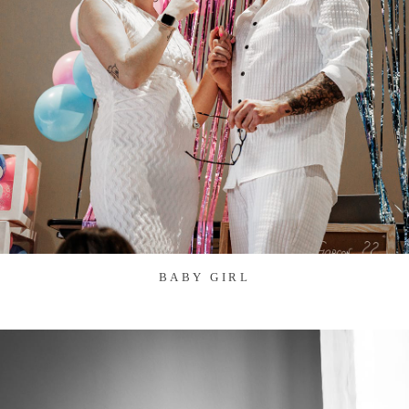
BABY GIRL