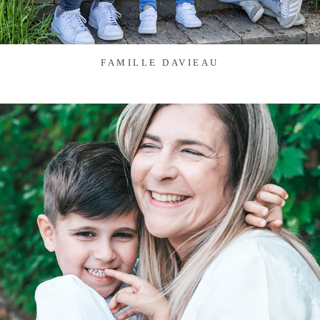
FAMILLE DAVIEAU