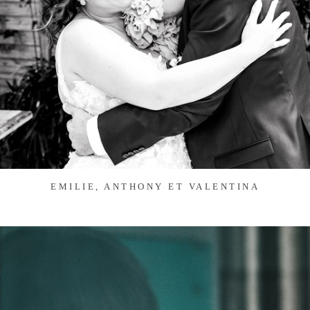
EMILIE, ANTHONY ET VALENTINA