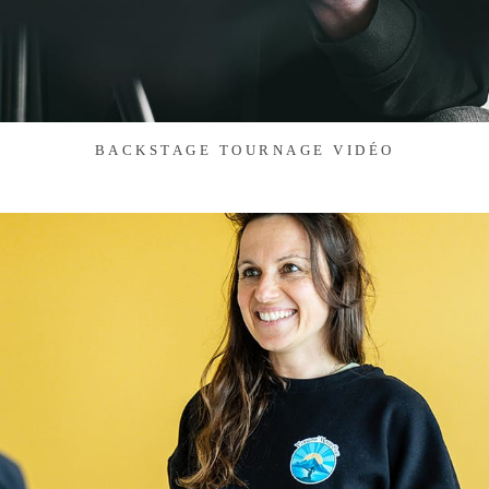
BACKSTAGE TOURNAGE VIDÉO