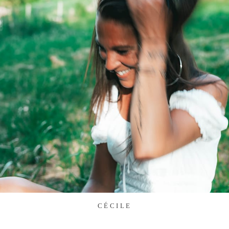
CÉCILE