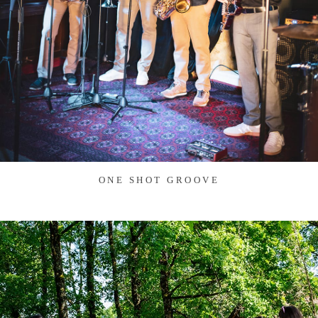
ONE SHOT GROOVE