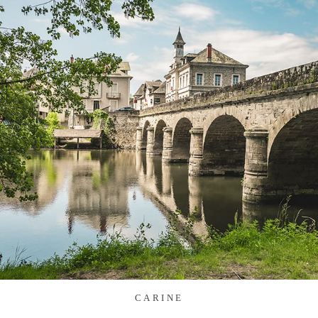
CARINE