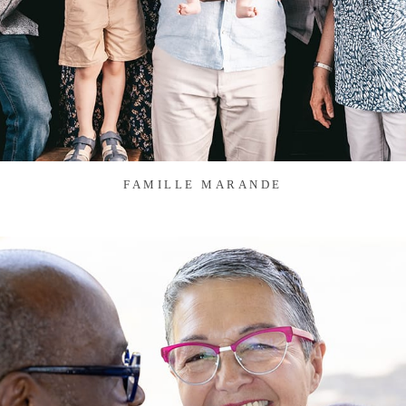
FAMILLE MARANDE