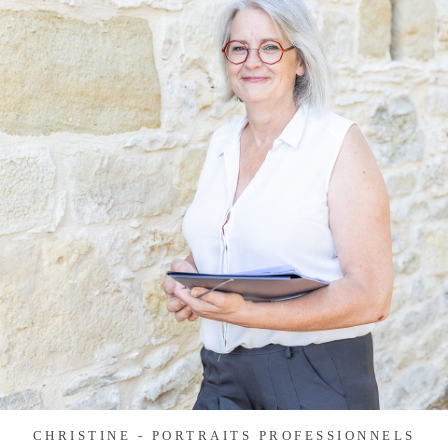
CHRISTINE - PORTRAITS PROFESSIONNELS