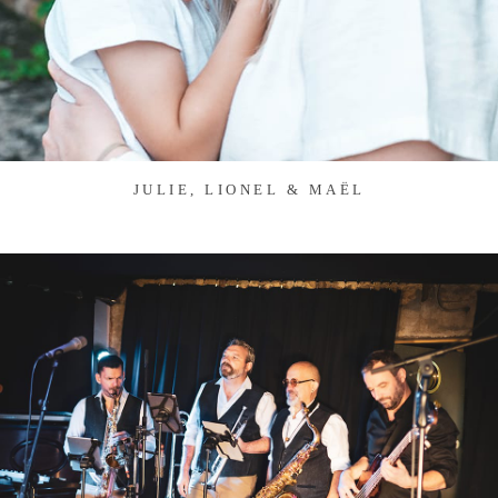
JULIE, LIONEL & MAËL