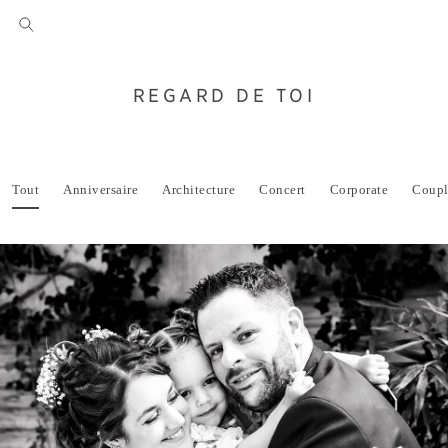
REGARD DE TOI
Tout
Anniversaire
Architecture
Concert
Corporate
Coupl