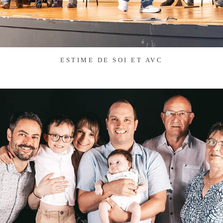
ESTIME DE SOI ET AVC