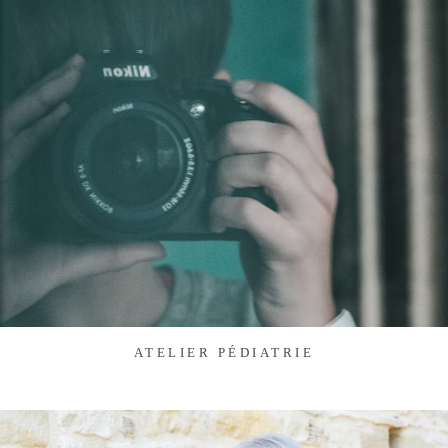
ATELIER PÉDIATRIE