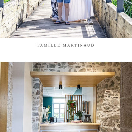
FAMILLE MARTINAUD