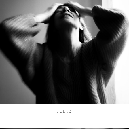
JULIE