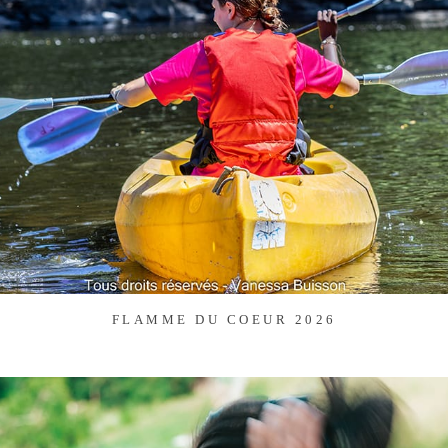
FLAMME DU COEUR 2026