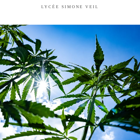
LYCÉE SIMONE VEIL