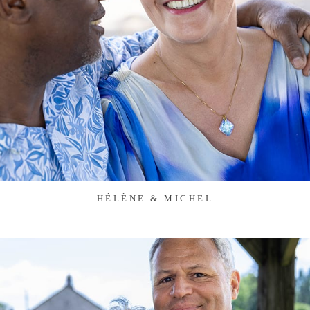
HÉLÈNE & MICHEL