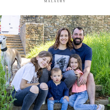
MALAURY